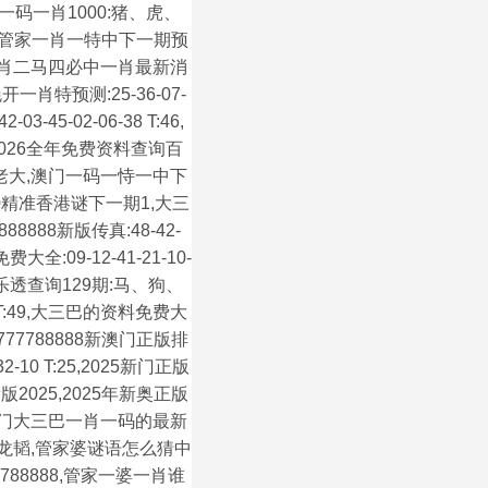
部一码一肖1000:猪、虎、
门管家一肖一特中下一期预
巴一肖二马四必中一肖最新消
特预测:25-36-07-
45-02-06-38 T:46,
一,2026全年免费资料查询百
老大,澳门一码一恃一中下
0精准香港谜下一期1,大三
88新版传真:48-42-
全:09-12-41-21-10-
乐透查询129期:马、狗、
T:49,大三巴的资料免费大
7788888新澳门正版排
10 T:25,2025新门正版
准新版2025,2025年新奥正版
、狗,澳门大三巴一肖一码的最新
虎略龙韬,管家婆谜语怎么猜中
77788888,管家一婆一肖谁