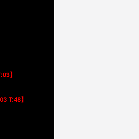
:03】
3 T:48】