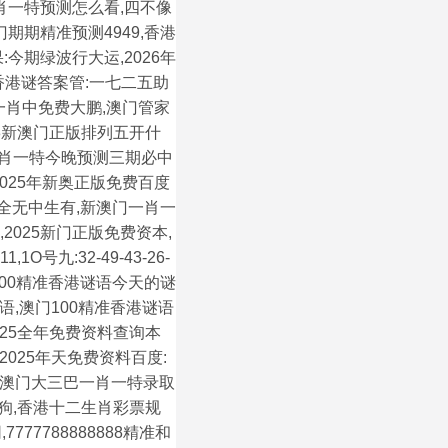
家一肖一特预测怎么看,四不像
澳门期期精准预测4949,香港
今期绿波行大运,2026年
精准香港谜答案管:一七二五助
一肖中免费大鹏,澳门管家
88新澳门正版排列五开什
31,澳门一肖一特今晚预测三期必中
025年新奥正版免费百度
大全无中生有,新澳门一肖一
025新门正版免费资本,
O号九:32-49-43-26-
家婆100精准香港谜语今天的谜
语,澳门100精准香港谜语
025全年免费资料查询本
2025年天免费资料百度:
8888,澳门大三巴一肖一特录取
、狗,香港十二生肖彩票规
777788888888精准和