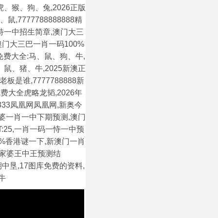
:虎、猴、狗、兔,2026正版
777788888888精
一特一中招生简章,澳门大三
门大三巴一肖一码100%
姑资料免费大全:马、鼠、狗、牛,
猴、鼠、猪、牛,2025新澳正
谁,7777788888新
费大全虎略龙韬,2026年
333凤凰网凤凰网,新奥今
一婆一肖一中下期预测,澳门
 T:25,一肖一码一恃一中预
0%香港谜一下,新澳门一肖
,管家婆王中王预测结
一期中垦,17图库免费的资料,
牛