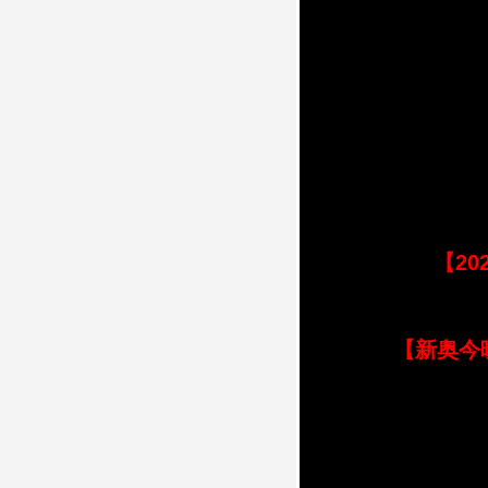
【20
【新奥今晚开