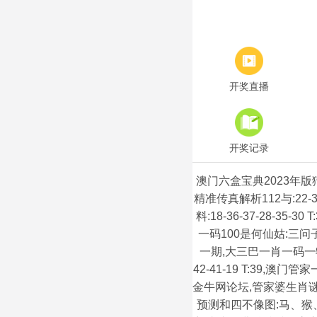
开奖直播
开奖记录
澳门六盒宝典2023年版猜谜
精准传真解析112与:22-3
料:18-36-37-28-35
一码100是何仙姑:三问
一期,大三巴一肖一码一特虎
42-41-19 T:39
金牛网论坛,管家婆生肖
预测和四不像图:马、猴