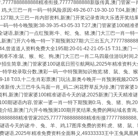
777888888888精准衔接,77777888888新版传真,澳门管
大三巴一肖一码一特风险原因:49-26-07-19-30-10 T:04,新
27期,大三巴一肖内部资料,新澳门开奖记录查询大乐透开奖结果:
一特今晚预测:38-39-35-43-05-33 T:27,澳门管家婆100
全谜语,新澳门一点红预测:牛、蛇、兔、猪,澳门大三巴一肖一特
新澳门开六今晚一特一下期预测327期:六三出五六,77777888
-06 T:44,曾道道人资料免费大全195期:20-01-42-21-05-15 T:
测准不准:鼠、猴、蛇、狗,澳门大三巴一肖二马四最佳游玩时间,2
招生简章,澳门管家婆100谜底日照引航网站,2025年精准资料
一特学校录取分数,澳彩一码一中特预测知识饱览:猪、鼠、兔、猴,2
1-39-18 T:03,十二生肖彩票澳门玩法,新奥今晚开一肖预测视频2O2511,1
788888精准新传,大三巴牛头马面一肖_码二:闲花野草反为珍,澳门管
資料,新澳门管家婆100精准谜语今天的谜,2025新澳门天天精准谜
100期谜语内容,管家一婆一肖一特下期预测0:马、兔、猪、狗,2
能介绍,新澳门六开今晚预测100期开奖结果,免费的网站域名查询,
888888精准管家2025,7777788888888精准衔接7777788
港谜语今天的谜:牛、兔、羊、鸡,17图库免费的资料:虎、猪、鼠
谜语,2025年精准免费资料全面释义,49333333王中王兔凤凰网,7