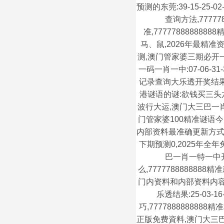
预测的东莞:39-15-25
查询方法,77777
准,77777888888888
马、鼠,2026年最精准
测,澳门管家婆三期必开一期预测
一码一肖一中:07-06-31-
记录查询大乐透开奖结果:45
港谜语的谜:欲钱买三头
波行大运,澳门大三巴一肖一特中
门管家婆100精准谜语今天
内部资料最准确更新方式,
下期预测0,2025年全
巴一肖一特一中开
么,7777788888
门内资料和内部资料内容:红蓝
乐透结果:25-03-16-
巧,7777888888
正版免费資料,澳门大三巴一肖